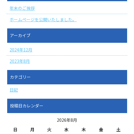
年末のご挨拶
ホームページを公開いたしました。
アーカイブ
2024年12月
2023年8月
カテゴリー
日記
投稿日カレンダー
2026年8月
日
月
火
水
木
金
土