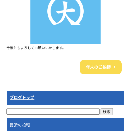
今後ともよろしくお願いいたします。
年末のご挨拶
→
ブログトップ
最近の投稿