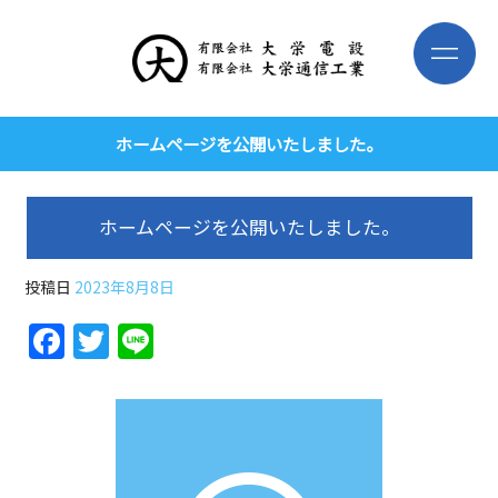
ホームページを公開いたしました。
ホームページを公開いたしました。
投稿日
2023年8月8日
Facebook
Twitter
Line